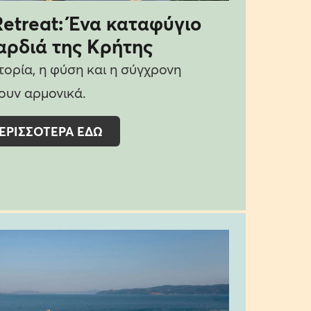
etreat: Ένα καταφύγιο
αρδιά της Κρήτης
τορία, η φύση και η σύγχρονη
ουν αρμονικά.
ΕΡΙΣΣΟΤΕΡΑ ΕΔΩ