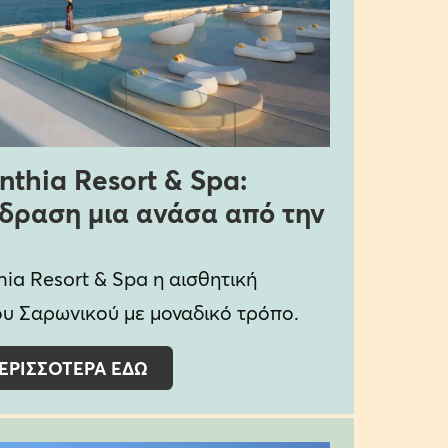
nthia Resort & Spa:
δραση μια ανάσα από την
hia Resort & Spa η αισθητική
ου Σαρωνικού με μοναδικό τρόπο.
ΕΡΙΣΣΟΤΕΡΑ ΕΔΩ