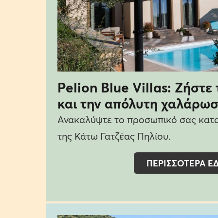
Pelion Blue Villas: Ζήστε
και την απόλυτη χαλάρωσ
Ανακαλύψτε το προσωπικό σας κατα
της Κάτω Γατζέας Πηλίου.
ΠΕΡΙΣΣΟΤΕΡΑ Ε