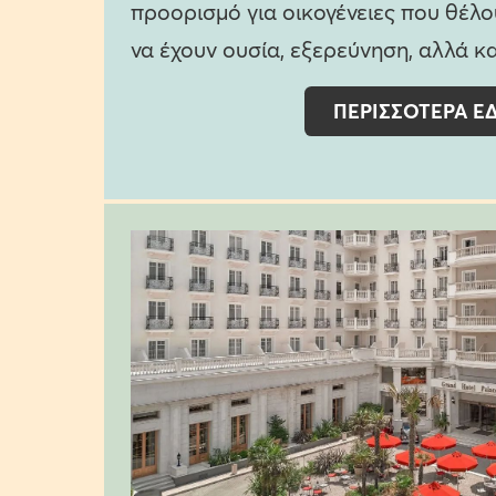
προορισμό για οικογένειες που θέλο
να έχουν ουσία, εξερεύνηση, αλλά κ
ΠΕΡΙΣΣΟΤΕΡΑ Ε